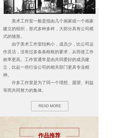
美术工作室一般是指由几个画家或一个画家
建立的组织，形式多种多样，大部分具有公司模
式的雏形。
由于美术工作室结构小，成员少，比公司运
作灵活，没有过多条条框框的要求，从而使工作
效率更高。工作室通常是由共同爱好的成员建
立，比起一些行业公司的相关部门更具专业精
神。
许多工作室是为了同一个理想、愿望、利益
等而共同努力的集体。
READ MORE
作品推荐