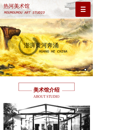
热河美术馆
MOUMOUMOU ART STUDIO
澎湃黄河奔涌
HUANG HE CHINA
美术馆介绍
ABOUT STUDIO